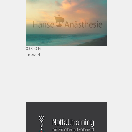
03/2014
Entwurf