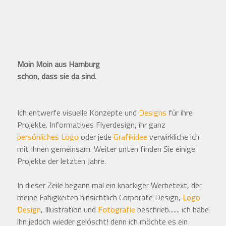
Moin Moin aus Hamburg
schön, dass sie da sind.
Ich entwerfe visuelle Konzepte und
Designs
für ihre
Projekte. Informatives Flyerdesign, ihr ganz
persönliches Logo
oder jede
Grafikidee
verwirkliche ich
mit Ihnen gemeinsam. Weiter unten finden Sie einige
Projekte der letzten Jahre.
In dieser Zeile begann mal ein knackiger Werbetext, der
meine Fähigkeiten hinsichtlich Corporate Design,
Logo
Design
, Illustration und
Fotografie
beschrieb....... ich habe
ihn jedoch wieder gelöscht! denn ich möchte es ein