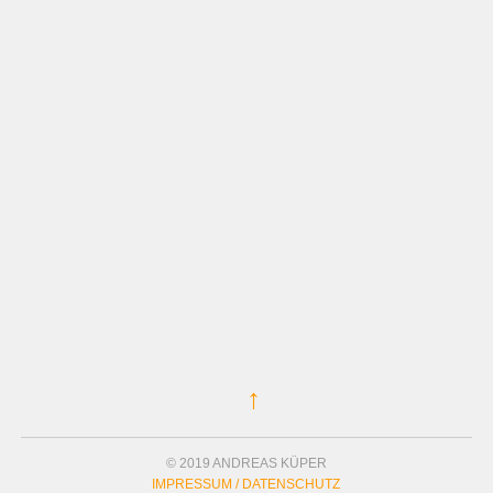
↑
© 2019 ANDREAS KÜPER
IMPRESSUM / DATENSCHUTZ