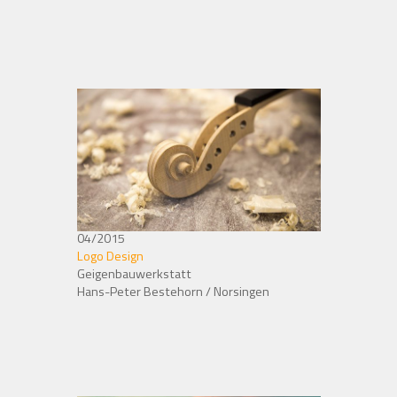
04/2015
Logo Design
Geigenbauwerkstatt
Hans-Peter Bestehorn / Norsingen