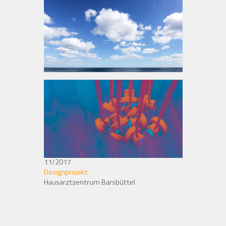
11/2017
Designprojekt
Hausarztzentrum Barsbüttel