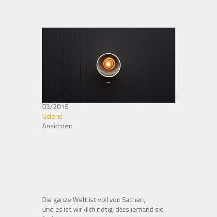
03/2016
Galerie
Ansichten
Die ganze Welt ist voll von Sachen,
und es ist wirklich nötig, dass jemand sie