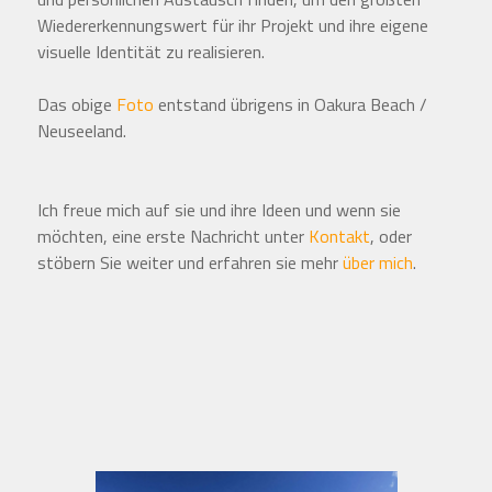
und persönlichen Austausch finden, um den größten
Wiedererkennungswert für ihr Projekt und ihre eigene
visuelle Identität zu realisieren.
Das obige
Foto
entstand übrigens in Oakura Beach /
Neuseeland.
Ich freue mich auf sie und ihre Ideen und wenn sie
möchten, eine erste Nachricht unter
Kontakt
, oder
stöbern Sie weiter und erfahren sie mehr
über mich
.