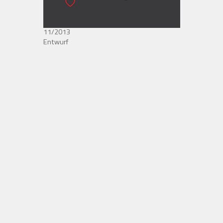
11/2013
Entwurf