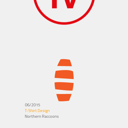
06/2015
T-Shirt Design
Northern Raccoons