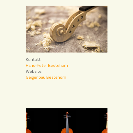
Kontakt:
Hans-Peter Bestehorn
Website:
Geigenbau Bestehorn