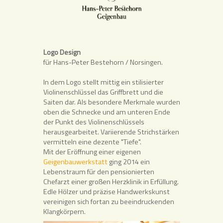
Logo Design
für Hans-Peter Bestehorn / Norsingen.
In dem Logo stellt mittig ein stilisierter
Violinenschlüssel das Griffbrett und die
Saiten dar. Als besondere Merkmale wurden
oben die Schnecke und am unteren Ende
der Punkt des Violinenschlüssels
herausgearbeitet. Variierende Strichstärken
vermitteln eine dezente "Tiefe".
Mit der Eröffnung einer eigenen
Geigenbauwerkstatt
ging 2014 ein
Lebenstraum für den pensionierten
Chefarzt einer großen Herzklinik in Erfüllung.
Edle Hölzer und präzise Handwerkskunst
vereinigen sich fortan zu beeindruckenden
Klangkörpern.