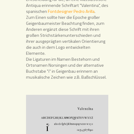
Antiqua erinnende Schriftart "Valentina", des
spanischen
Fontdesigner Pedro Arilla
.
Zum Einen sollte hier die Epoche großer
Geigenbaumeister Beachtung finden, zum
Anderen ergänzt diese Schrift mit ihren
großen Strichstärkenunterschieden und
ihrer ausgeprägten vertikalen Orientierung
die auch in dem Logo entwickelten
Elemente.
Die Ligaturen im Namen Bestehorn und
Ortsnamen Norsingen und der alternative
Buchstabe "i" in Geigenbau erinnern an
musikalische Zeichen wie z.B. Baßschlüssel.